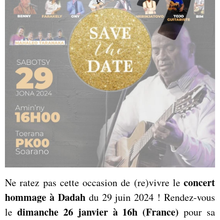
concert
Ne ratez pas cette occasion de (re)vivre le
hommage à Dadah
du 29 juin 2024 ! Rendez-vous
dimanche 26 janvier à 16h (France)
le
pour sa