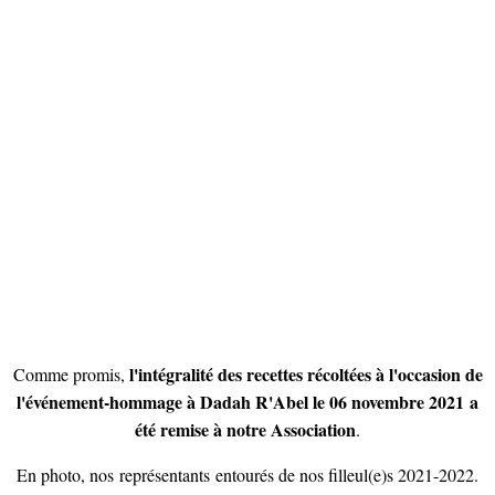
l'intégralité des recettes récoltées à l'occasion de
Comme promis,
l'événement-hommage à Dadah R'Abel le 06 novembre 2021 a
été remise à notre Association
.
En photo, nos représentants entourés de nos filleul(e)s 2021-2022.