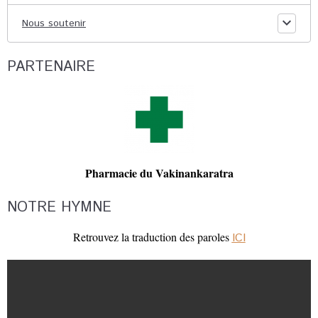
Nous soutenir
PARTENAIRE
Pharmacie du Vakinankaratra
NOTRE HYMNE
Retrouvez la traduction des paroles
ICI