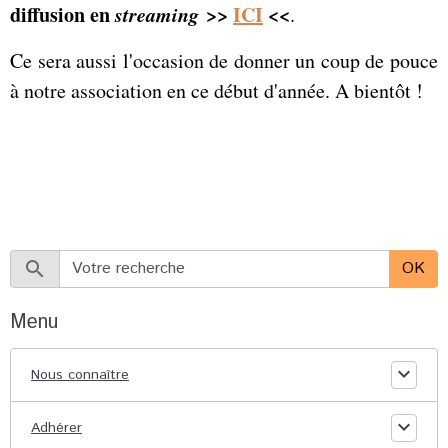
diffusion en
streaming
>>
ICI
<<
.
Ce sera aussi l'occasion de donner un coup de pouce
à notre association en ce début d'année. A bientôt !
OK
Menu
Nous connaître
Adhérer