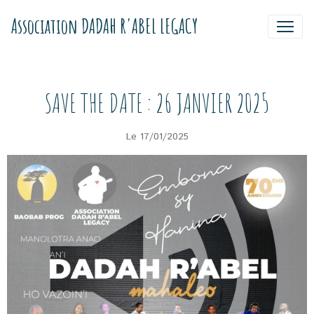
Association DADAH R'ABEL LEGACY
SAVE THE DATE : 26 JANVIER 2025
Le 17/01/2025