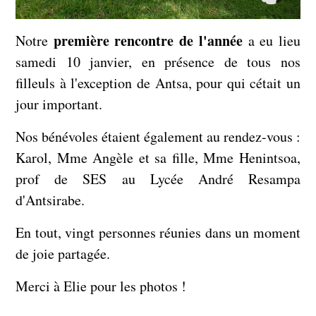
première rencontre de l'année
Notre
a eu lieu
samedi 10 janvier, en présence de tous nos
filleuls à l'exception de Antsa, pour qui cétait un
jour important.
Nos bénévoles étaient également au rendez-vous :
Karol, Mme Angèle et sa fille, Mme Henintsoa,
prof de SES au Lycée André Resampa
d'Antsirabe.
En tout, vingt personnes réunies dans un moment
de joie partagée.
Merci à Elie pour les photos !