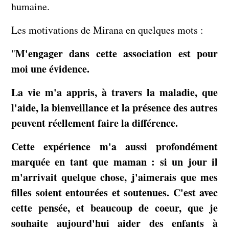
humaine.
Les motivations de Mirana en quelques mots :
M'engager dans cette association est pour
"
moi une évidence.
La vie m'a appris, à travers la maladie, que
l'aide, la bienveillance et la présence des autres
peuvent réellement faire la différence.
Cette expérience m'a aussi profondément
marquée en tant que maman : si un jour il
m'arrivait quelque chose, j'aimerais que mes
filles soient entourées et soutenues. C'est avec
cette pensée, et beaucoup de coeur, que je
souhaite aujourd'hui aider des enfants à