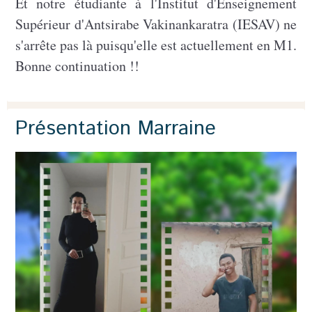
Et notre étudiante à l'Institut d'Enseignement
Supérieur d'Antsirabe Vakinankaratra (IESAV) ne
s'arrête pas là puisqu'elle est actuellement en M1.
Bonne continuation !!
Présentation Marraine