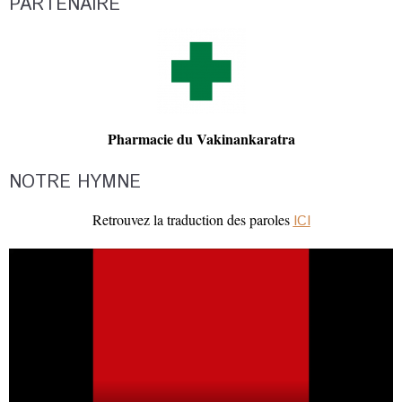
PARTENAIRE
Pharmacie du Vakinankaratra
NOTRE HYMNE
Retrouvez la traduction des paroles
ICI