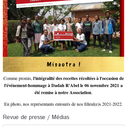
l'intégralité des recettes récoltées à l'occasion de
Comme promis,
l'événement-hommage à Dadah R'Abel le 06 novembre 2021 a
été remise à notre Association
.
En photo, nos représentants entourés de nos filleul(e)s 2021-2022.
Revue de presse / Médias