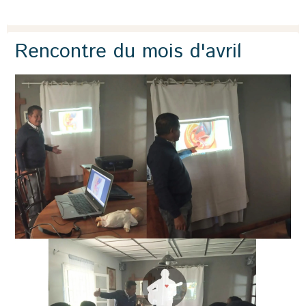
Rencontre du mois d'avril