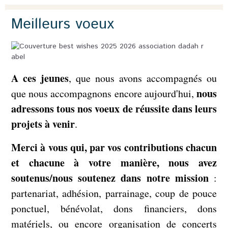
Meilleurs voeux
A ces jeunes
, que nous avons accompagnés ou
nous
que nous accompagnons encore aujourd'hui,
adressons tous nos voeux de réussite dans leurs
projets à venir
.
Merci à vous qui, par vos contributions chacun
et chacune à votre manière, nous avez
soutenus/nous soutenez dans notre mission
:
partenariat, adhésion, parrainage, coup de pouce
ponctuel, bénévolat, dons financiers, dons
matériels, ou encore organisation de concerts