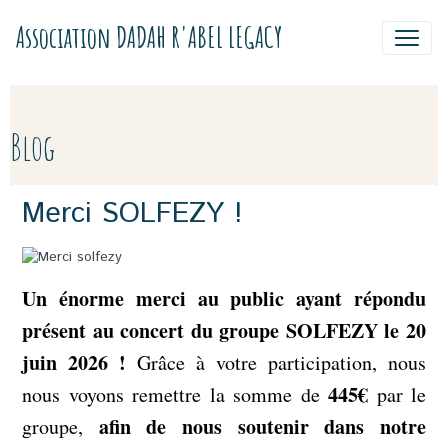
Association DADAH R'ABEL LEGACY
Blog
Merci SOLFEZY !
Un énorme merci au public ayant répondu
présent au concert du groupe SOLFEZY
le 20
juin 2026 !
Grâce à votre participation, nous
445€
nous voyons remettre la somme de
par le
afin de nous soutenir dans notre
groupe,