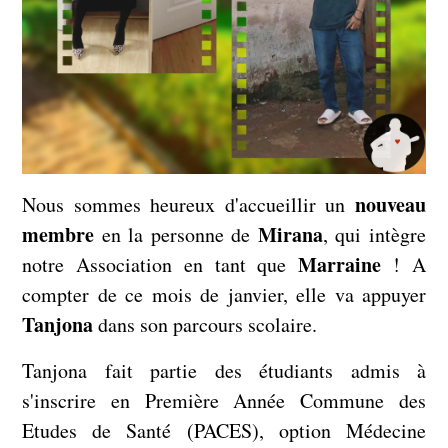
nouveau
Nous sommes heureux d'accueillir un
membre
Mirana
en la personne de
, qui intègre
Marraine
notre Association en tant que
! A
compter de ce mois de janvier, elle va appuyer
Tanjona
dans son parcours scolaire.
Tanjona fait partie des étudiants admis à
s'inscrire en Première Année Commune des
Etudes de Santé (PACES), option Médecine