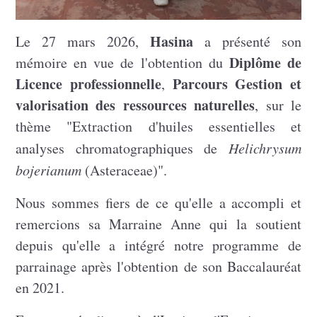
Hasina
Le 27 mars 2026,
a présenté son
Diplôme de
mémoire en vue de l'obtention du
Licence professionnelle
Parcours Gestion et
,
valorisation des ressources naturelles
, sur le
thème "Extraction d'huiles essentielles et
analyses chromatographiques de
Helichrysum
bojerianum
(Asteraceae)".
Nous sommes fiers de ce qu'elle a accompli et
remercions sa Marraine Anne qui la soutient
depuis qu'elle a intégré notre programme de
parrainage après l'obtention de son Baccalauréat
en 2021.