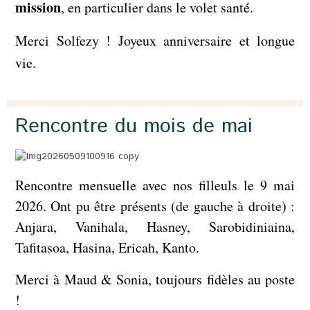
mission
, en particulier dans le volet santé.
Merci Solfezy ! Joyeux anniversaire et longue
vie.
Rencontre du mois de mai
Rencontre mensuelle avec nos filleuls le 9 mai
2026. Ont pu être présents (de gauche à droite) :
Anjara, Vanihala, Hasney, Sarobidiniaina,
Tafitasoa, Hasina, Ericah, Kanto.
Merci à Maud & Sonia, toujours fidèles au poste
!