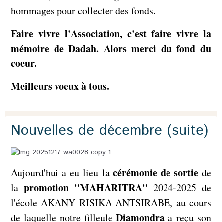
hommages pour collecter des fonds.
Faire vivre l'Association, c'est faire vivre la
mémoire de Dadah. Alors merci du fond du
coeur.
Meilleurs voeux à tous.
Nouvelles de décembre (suite)
cérémonie de sortie
Aujourd'hui a eu lieu la
de
promotion "MAHARITRA"
la
2024-2025 de
l'école AKANY RISIKA ANTSIRABE, au cours
Diamondra
de laquelle notre filleule
a reçu son