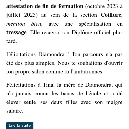
attestation de fin de formation
(octobre 2023 à
Coiffure
juillet 2025) au sein de la section
,
mention bien
, avec une spécialisation en
tressage
. Elle recevra son Diplôme officiel plus
tard.
Félicitations Diamondra ! Ton parcours n'a pas
été des plus simples. Nous te souhaitons d'ouvrir
ton propre salon comme tu l'ambitionnes.
Félicitations à Tina, la mère de Diamondra, qui
n'a jamais connu les bancs de l'école et a dû
élever seule ses deux filles avec son maigre
salaire.
Lire la suite