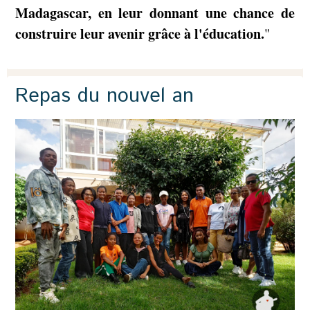
Madagascar, en leur donnant une chance de
construire leur avenir grâce à l'éducation.
"
Repas du nouvel an