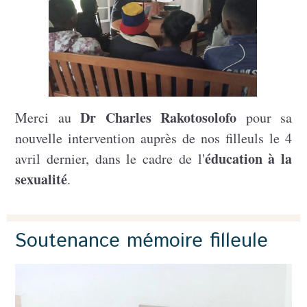
Dr Charles Rakotosolofo
Merci au
pour sa
nouvelle intervention auprès de nos filleuls le 4
éducation à la
avril dernier, dans le cadre de l'
sexualité
.
Soutenance mémoire filleule